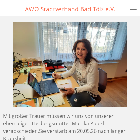
Zum
AWO Stadtverband Bad Tölz e.V.
Hauptinhalt
springen
Mit großer Trauer müssen wir uns von unserer
ehemaligen Herbergsmutter Monika Plöckl
verabschieden.Sie verstarb am 20.05.26 nach langer
Krankheit.