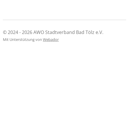
© 2024 - 2026 AWO Stadtverband Bad Tölz e.V.
Mit Unterstützung von
Webador