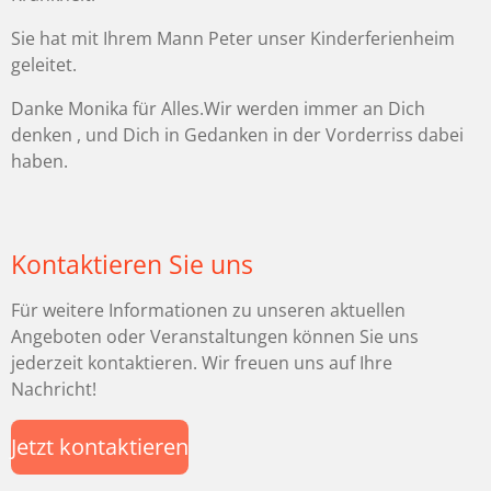
Sie hat mit Ihrem Mann Peter unser Kinderferienheim
geleitet.
Danke Monika für Alles.Wir werden immer an Dich
denken , und Dich in Gedanken in der Vorderriss dabei
haben.
Kontaktieren Sie uns
Für weitere Informationen zu unseren aktuellen
Angeboten oder Veranstaltungen können Sie uns
jederzeit kontaktieren. Wir freuen uns auf Ihre
Nachricht!
Jetzt kontaktieren