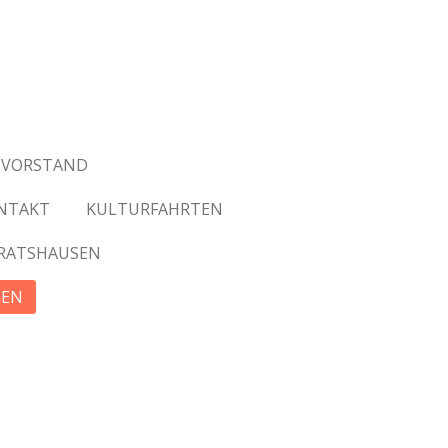
VORSTAND
NTAKT
KULTURFAHRTEN
FRATSHAUSEN
GEN