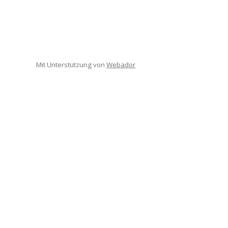
Mit Unterstützung von
Webador