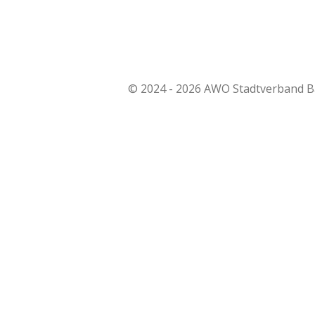
© 2024 - 2026 AWO Stadtverband Ba