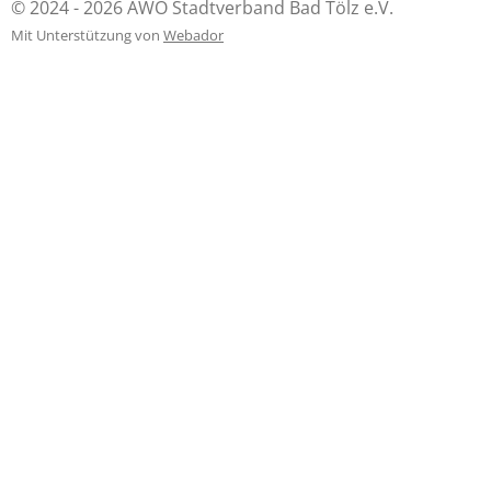
© 2024 - 2026 AWO Stadtverband Bad Tölz e.V.
Mit Unterstützung von
Webador